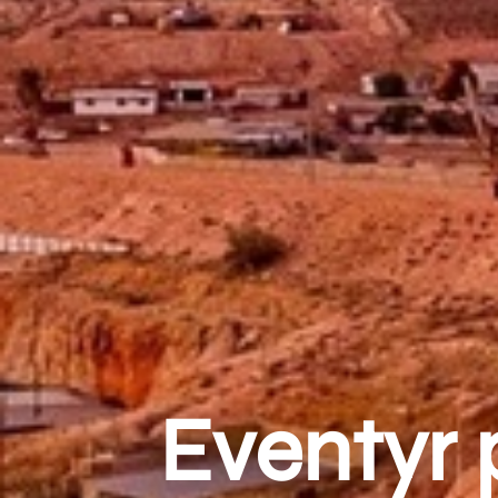
Eventyr 