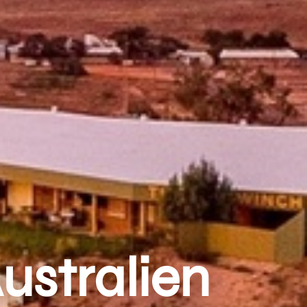
ustralien