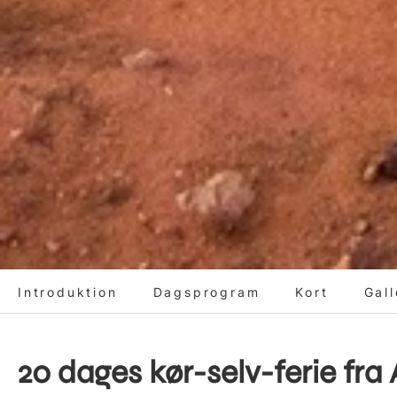
Introduktion
Dagsprogram
Kort
Gall
20 dages kør-selv-ferie fra 