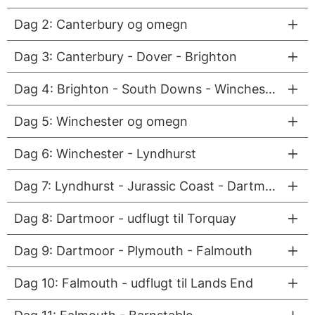
Dag 2: Canterbury og omegn
Dag 3: Canterbury - Dover - Brighton
Dag 4: Brighton - South Downs - Winchester
Dag 5: Winchester og omegn
Dag 6: Winchester - Lyndhurst
Dag 7: Lyndhurst - Jurassic Coast - Dartmoor
Dag 8: Dartmoor - udflugt til Torquay
Dag 9: Dartmoor - Plymouth - Falmouth
Dag 10: Falmouth - udflugt til Lands End