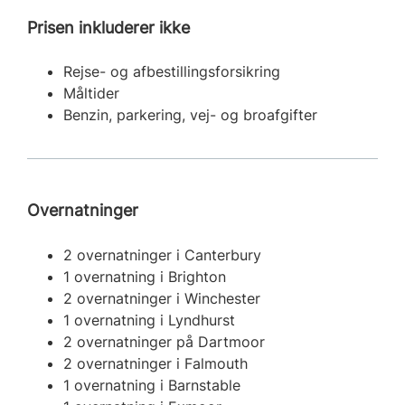
Prisen inkluderer ikke
Rejse- og afbestillingsforsikring
Måltider
Benzin, parkering, vej- og broafgifter
Overnatninger
2 overnatninger i Canterbury
1 overnatning i Brighton
2 overnatninger i Winchester
1 overnatning i Lyndhurst
2 overnatninger på Dartmoor
2 overnatninger i Falmouth
1 overnatning i Barnstable