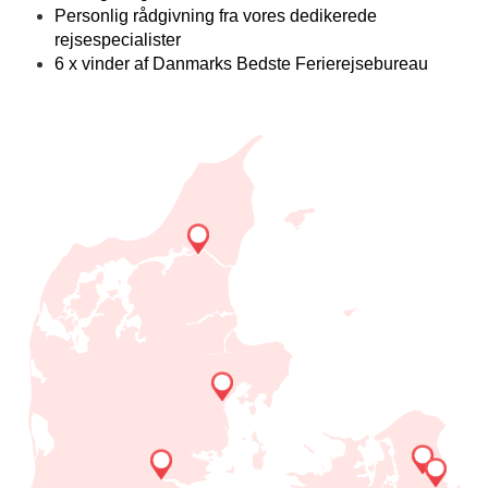
Personlig rådgivning fra vores dedikerede
rejsespecialister
6 x vinder af Danmarks Bedste Ferierejsebureau