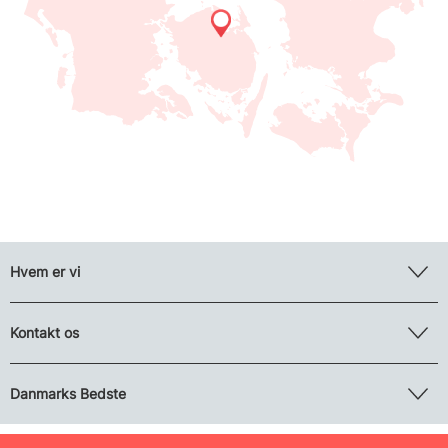
Hvem er vi
Kontakt os
Danmarks Bedste