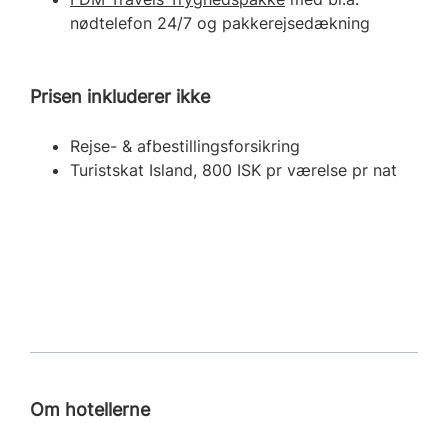
nødtelefon 24/7 og pakkerejsedækning
Prisen inkluderer ikke
Rejse- & afbestillingsforsikring
Turistskat Island, 800 ISK pr værelse pr nat
Om hotellerne