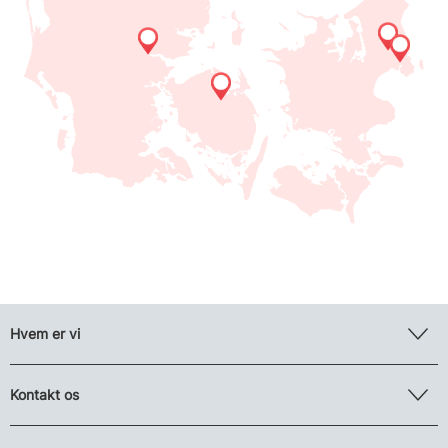
Hvem er vi
Kontakt os