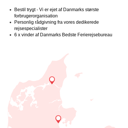
Bestil trygt - Vi er ejet af Danmarks største
forbrugerorganisation
Personlig rådgivning fra vores dedikerede
rejsespecialister
6 x vinder af Danmarks Bedste Ferierejsebureau