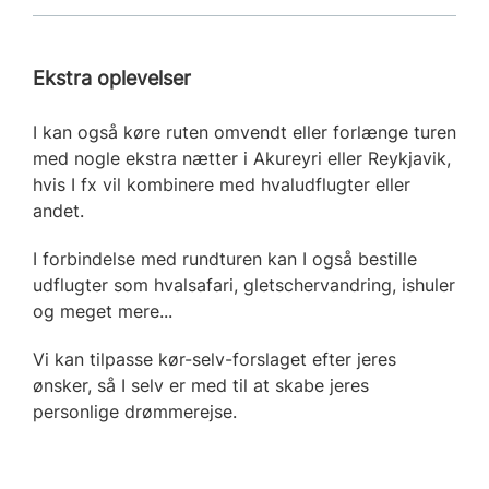
Ekstra oplevelser
I kan også køre ruten omvendt eller forlænge turen
med nogle ekstra nætter i Akureyri eller Reykjavik,
hvis I fx vil kombinere med hvaludflugter eller
andet.
I forbindelse med rundturen kan I også bestille
udflugter som hvalsafari, gletschervandring, ishuler
og meget mere...
Vi kan tilpasse kør-selv-forslaget efter jeres
ønsker, så I selv er med til at skabe jeres
personlige drømmerejse.