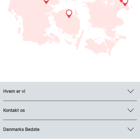
Hvem er vi
Kontakt os
Danmarks Bedste