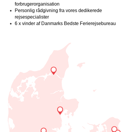
forbrugerorganisation
Personlig rådgivning fra vores dedikerede
rejsespecialister
6 x vinder af Danmarks Bedste Ferierejsebureau