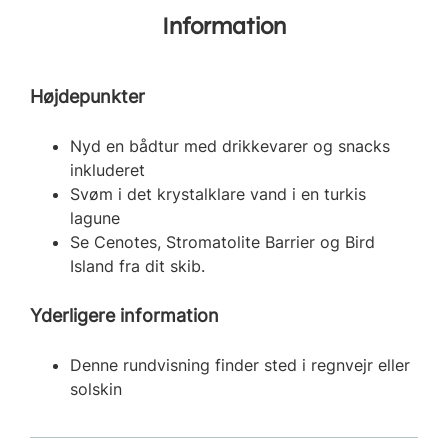
Information
Højdepunkter
Nyd en bådtur med drikkevarer og snacks
inkluderet
Svøm i det krystalklare vand i en turkis
lagune
Se Cenotes, Stromatolite Barrier og Bird
Island fra dit skib.
Yderligere information
Denne rundvisning finder sted i regnvejr eller
solskin