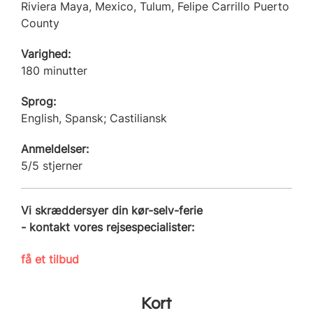
Riviera Maya, Mexico, Tulum, Felipe Carrillo Puerto
County
Varighed:
180 minutter
Sprog:
English, Spansk; Castiliansk
Anmeldelser:
5/5 stjerner
Vi skræddersyer din kør-selv-ferie
- kontakt vores rejsespecialister:
få et tilbud
Kort