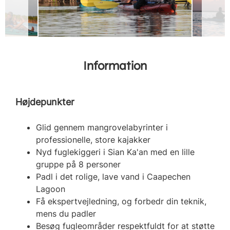
Information
Højdepunkter
Glid gennem mangrovelabyrinter i
professionelle, store kajakker
Nyd fuglekiggeri i Sian Ka'an med en lille
gruppe på 8 personer
Padl i det rolige, lave vand i Caapechen
Lagoon
Få ekspertvejledning, og forbedr din teknik,
mens du padler
Besøg fugleområder respektfuldt for at støtte