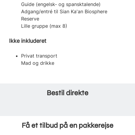
Guide (engelsk- og spansktalende)
Adgang/entré til Sian Ka'an Biosphere
Reserve
Lille gruppe (max 8)
Ikke inkluderet
Privat transport
Mad og drikke
Bestil direkte
Få et tilbud på en pakkerejse