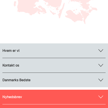
Hvem er vi
Kontakt os
Danmarks Bedste
Nyhedsbrev