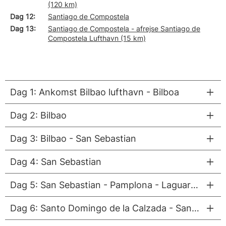
(120 km)
Dag 12
Santiago de Compostela
Dag 13
Santiago de Compostela - afrejse Santiago de
Compostela Lufthavn (15 km)
Dag 1: Ankomst Bilbao lufthavn - Bilboa
Dag 2: Bilbao
Dag 3: Bilbao - San Sebastian
Dag 4: San Sebastian
Dag 5: San Sebastian - Pamplona - Laguardia - Santo Domingo de la Calzada
Dag 6: Santo Domingo de la Calzada - Santillana del Mar