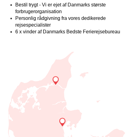
Bestil trygt - Vi er ejet af Danmarks største
forbrugerorganisation
Personlig rådgivning fra vores dedikerede
rejsespecialister
6 x vinder af Danmarks Bedste Ferierejsebureau