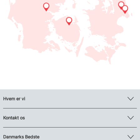
Hvem er vi
Kontakt os
Danmarks Bedste