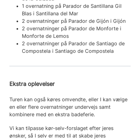
1 overnatning på Parador de Santillana Gil
Blas i Santillana del Mar
2 overnatninger på Parador de Gijón i Gijón
2 overnatninger på Parador de Monforte i
Monforte de Lemos
2 overnatninger på Parador de Santiago de
Compostela i Santiago de Compostela
Ekstra oplevelser
Turen kan også køres omvendte, eller I kan vælge
en eller flere overnatninger undervejs samt
kombinere med en ekstra badeferie.
Vi kan tilpasse kør-selv-forslaget efter jeres
ønsker, så I selv er med til at skabe jeres