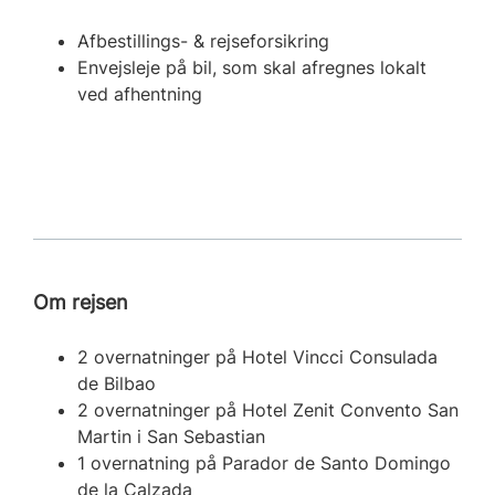
Afbestillings- & rejseforsikring
Envejsleje på bil, som skal afregnes lokalt
ved afhentning
Om rejsen
2 overnatninger på Hotel Vincci Consulada
de Bilbao
2 overnatninger på Hotel Zenit Convento San
Martin i San Sebastian
1 overnatning på Parador de Santo Domingo
de la Calzada