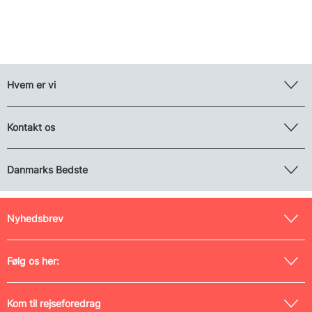
Hvem er vi
Kontakt os
Danmarks Bedste
Nyhedsbrev
Følg os her:
Kom til rejseforedrag