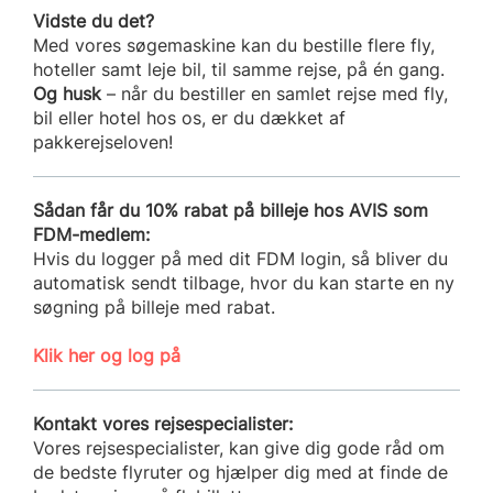
Vidste du det?
Med vores søgemaskine kan du bestille flere fly,
hoteller samt leje bil, til samme rejse, på én gang.
Og husk
– når du bestiller en samlet rejse med fly,
bil eller hotel hos os, er du dækket af
pakkerejseloven!
Sådan får du 10% rabat på billeje hos AVIS som
FDM-medlem:
Hvis du logger på med dit FDM login, så bliver du
automatisk sendt tilbage, hvor du kan starte en ny
søgning på billeje med rabat.
Klik her og log på
Kontakt vores rejsespecialister:
Vores rejsespecialister, kan give dig gode råd om
de bedste flyruter og hjælper dig med at finde de