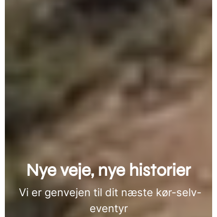
Nye veje, nye historier
Vi er genvejen til dit næste kør-selv-
eventyr