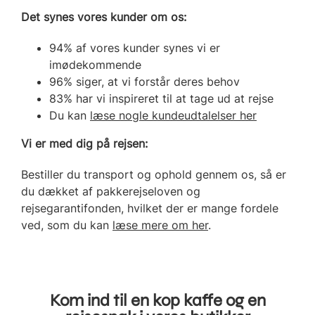
Det synes vores kunder om os:
94% af vores kunder synes vi er
imødekommende
96% siger, at vi forstår deres behov
83% har vi inspireret til at tage ud at rejse
Du kan
læse nogle kundeudtalelser her
Vi er med dig på rejsen:
Bestiller du transport og ophold gennem os, så er
du dækket af pakkerejseloven og
rejsegarantifonden, hvilket der er mange fordele
ved, som du kan
læse mere om her
.
Kom ind til en kop kaffe og en