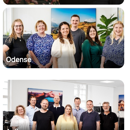
Odense