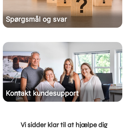
Spørgsmål og svar
Kontakt kundesupport
Vi sidder klar til at hjælpe dig