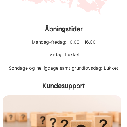
Åbningstider
Mandag-fredag: 10.00 - 16.00
Lørdag: Lukket
Søndage og helligdage samt grundlovsdag: Lukket
Kundesupport