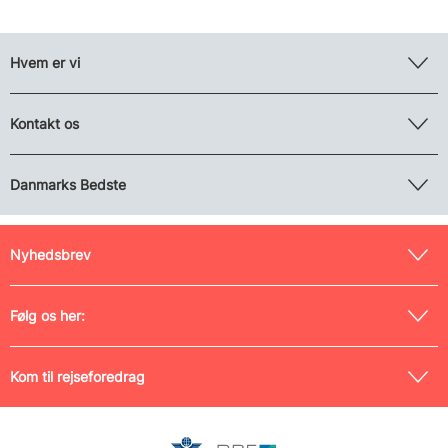
Hvem er vi
Kontakt os
Danmarks Bedste
Nyhedsbrev
Følg os her:
Kom til rejseforedrag