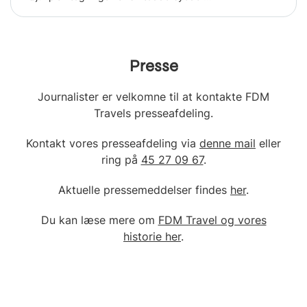
Presse
Journalister er velkomne til at kontakte FDM
Travels presseafdeling.
Kontakt vores presseafdeling via
denne mail
eller
ring på
45 27 09 67
.
Aktuelle pressemeddelser findes
her
.
Du kan læse mere om
FDM Travel og vores
historie her
.