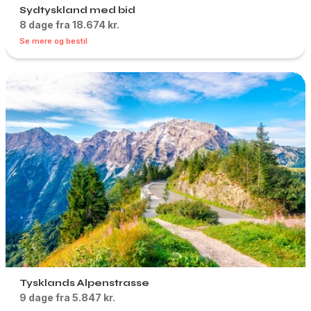
Sydtyskland med bid
8 dage fra 18.674 kr.
Se mere og bestil
Tysklands Alpenstrasse
9 dage fra 5.847 kr.