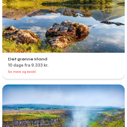
Det grønne Irland
10 dage fra 9.333 kr.
Se mere og bestil