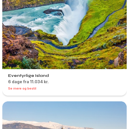
Eventyrlige Island
6 dage fra 11.034 kr.
Se mere og bestil