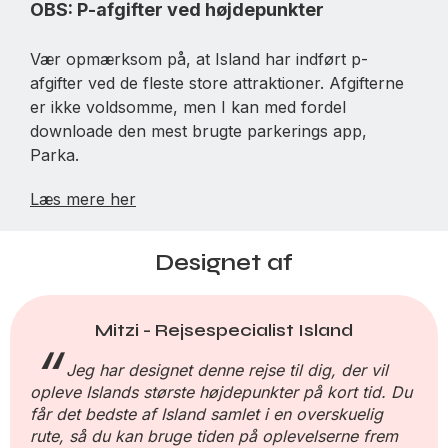
OBS: P-afgifter ved højdepunkter
Vær opmærksom på, at Island har indført p-
afgifter ved de fleste store attraktioner. Afgifterne
er ikke voldsomme, men I kan med fordel
downloade den mest brugte parkerings app,
Parka.
Læs mere her
Designet af
Mitzi - Rejsespecialist Island
Jeg har designet denne rejse til dig, der vil
opleve Islands største højdepunkter på kort tid. Du
får det bedste af Island samlet i en overskuelig
rute, så du kan bruge tiden på oplevelserne frem