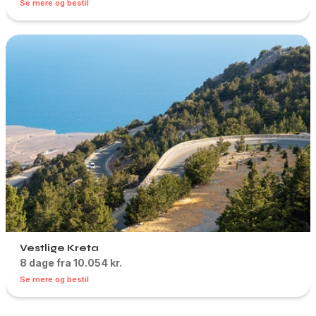
Se mere og bestil
Vestlige Kreta
8 dage fra 10.054 kr.
Se mere og bestil