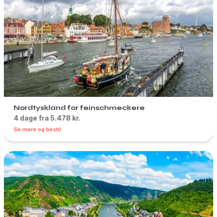
Nordtyskland for feinschmeckere
4 dage fra 5.478 kr.
Se mere og bestil