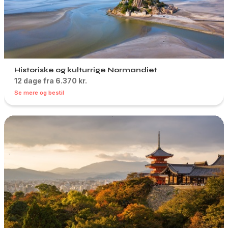
Historiske og kulturrige Normandiet
12 dage fra 6.370 kr.
Se mere og bestil