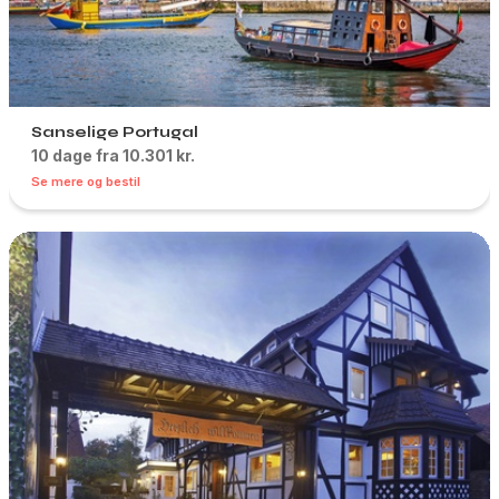
Sanselige Portugal
10 dage fra 10.301 kr.
Se mere og bestil