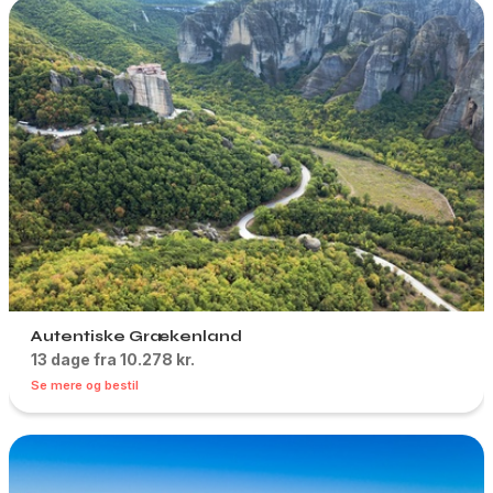
Autentiske Grækenland
13 dage fra 10.278 kr.
Se mere og bestil