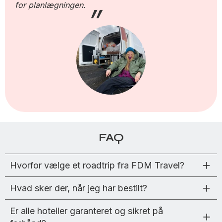
for planlægningen.
FAQ
Hvorfor vælge et roadtrip fra FDM Travel?
Hvad sker der, når jeg har bestilt?
Er alle hoteller garanteret og sikret på