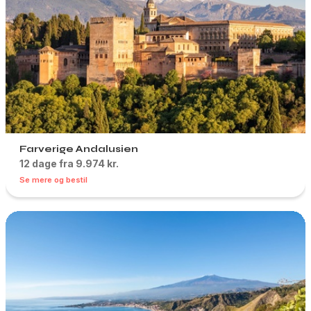
Farverige Andalusien
12 dage fra 9.974 kr.
Se mere og bestil