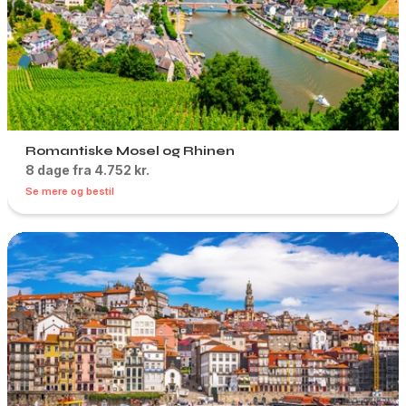
Romantiske Mosel og Rhinen
8 dage fra 4.752 kr.
Se mere og bestil