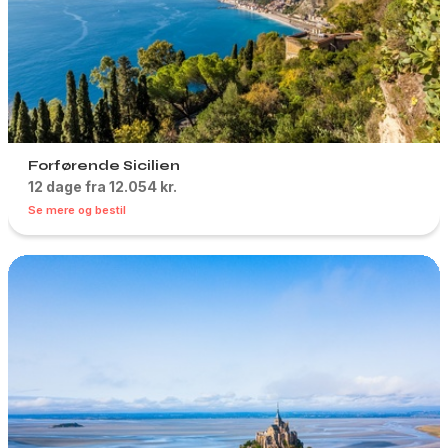
Forførende Sicilien
12 dage fra 12.054 kr.
Se mere og bestil