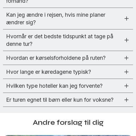
forhånd?
Kan jeg ændre i rejsen, hvis mine planer
ændrer sig?
Hvornår er det bedste tidspunkt at tage på
denne tur?
Hvordan er kørselsforholdene på ruten?
Hvor lange er køredagene typisk?
Hvilken type hoteller kan jeg forvente?
Er turen egnet til børn eller kun for voksne?
Andre forslag til dig