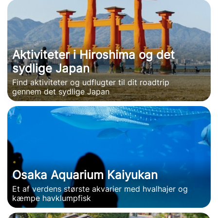
Aktiviteter i Hiroshima og det
sydlige Japan
Find aktiviteter og udflugter til dit roadtrip
gennem det sydlige Japan
Osaka Aquarium Kaiyukan
Et af verdens største akvarier med hvalhajer og
kæmpe havklumpfisk