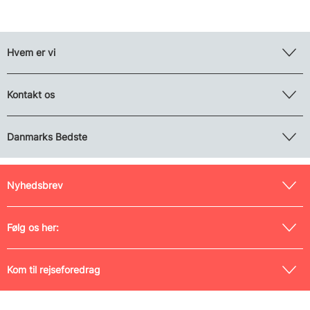
Hvem er vi
Kontakt os
Danmarks Bedste
Nyhedsbrev
Følg os her:
Kom til rejseforedrag