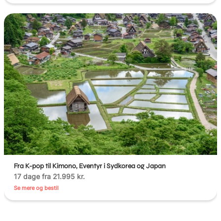
Fra K-pop til Kimono, Eventyr i Sydkorea og Japan
17 dage fra 21.995 kr.
Se mere og bestil