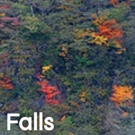
Falls