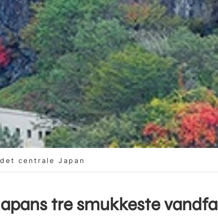
det centrale Japan
Japans tre smukkeste vandfa