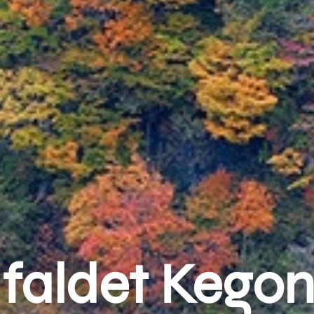
faldet Kegon 