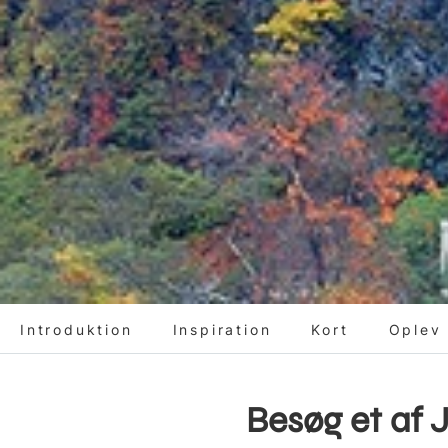
Introduktion
Inspiration
Kort
Oplev 
Besøg et af 