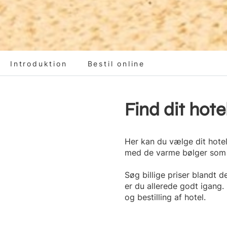
Introduktion
Bestil online
Find dit hote
Her kan du vælge dit hotel
med de varme bølger som 
Søg billige priser blandt d
er du allerede godt igang. 
og bestilling af hotel.