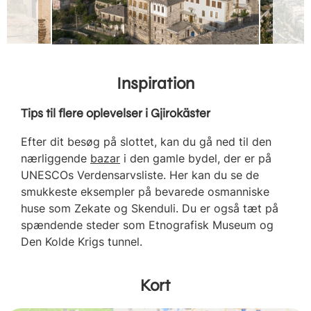
Inspiration
Tips til flere oplevelser i Gjirokäster
Efter dit besøg på slottet, kan du gå ned til den
nærliggende
bazar
i den gamle bydel, der er på
UNESCOs Verdensarvsliste. Her kan du se de
smukkeste eksempler på bevarede osmanniske
huse som Zekate og Skenduli. Du er også tæt på
spændende steder som Etnografisk Museum og
Den Kolde Krigs tunnel.
Kort