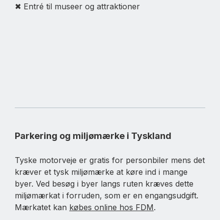
✖ Entré til museer og attraktioner
Parkering og miljømærke i Tyskland
Tyske motorveje er gratis for personbiler mens det
kræver et tysk miljømærke at køre ind i mange
byer. Ved besøg i byer langs ruten kræves dette
miljømærkat i forruden, som er en engangsudgift.
Mærkatet kan
købes online hos FDM
.