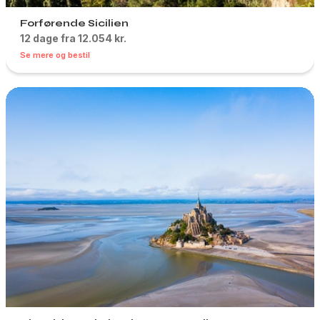
Forførende Sicilien
12 dage fra 12.054 kr.
Se mere og bestil