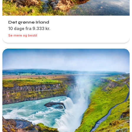
Det grønne Irland
10 dage fra 9.333 kr.
Se mere og bestil