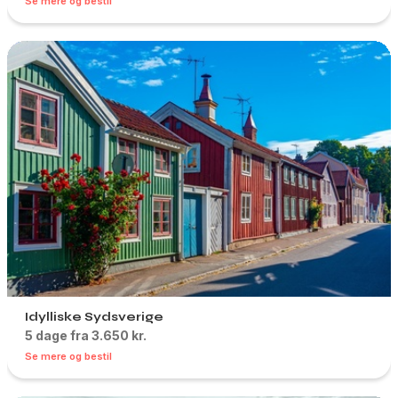
Se mere og bestil
Idylliske Sydsverige
5 dage fra 3.650 kr.
Se mere og bestil