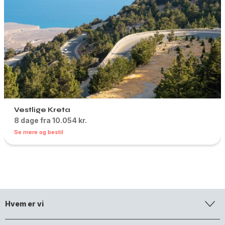
Vestlige Kreta
8 dage fra 10.054 kr.
Se mere og bestil
Hvem er vi