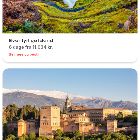
Eventyrlige Island
6 dage fra 11.034 kr.
Se mere og bestil