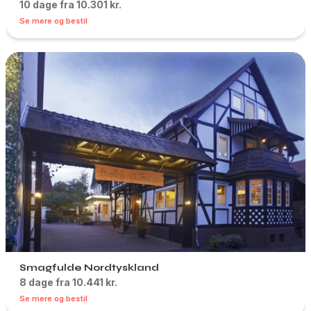
10 dage fra 10.301 kr.
Se mere og bestil
Smagfulde Nordtyskland
8 dage fra 10.441 kr.
Se mere og bestil