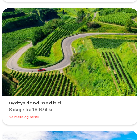
Sydtyskland med bid
8 dage fra 18.674 kr.
Se mere og bestil