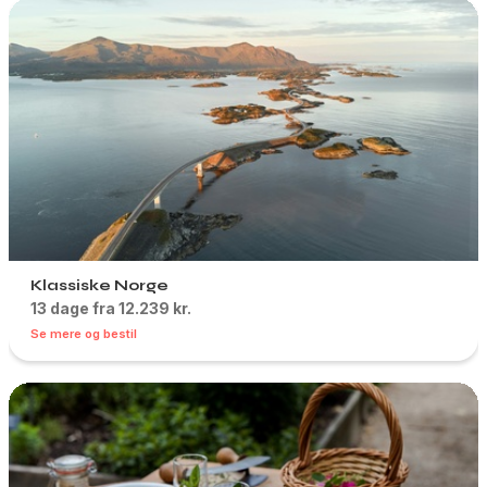
Klassiske Norge
13 dage fra 12.239 kr.
Se mere og bestil