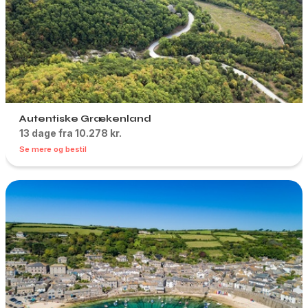
Autentiske Grækenland
13 dage fra 10.278 kr.
Se mere og bestil