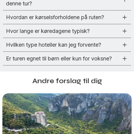
denne tur?
Hvordan er kørselsforholdene på ruten?
Hvor lange er køredagene typisk?
Hvilken type hoteller kan jeg forvente?
Er turen egnet til børn eller kun for voksne?
Andre forslag til dig