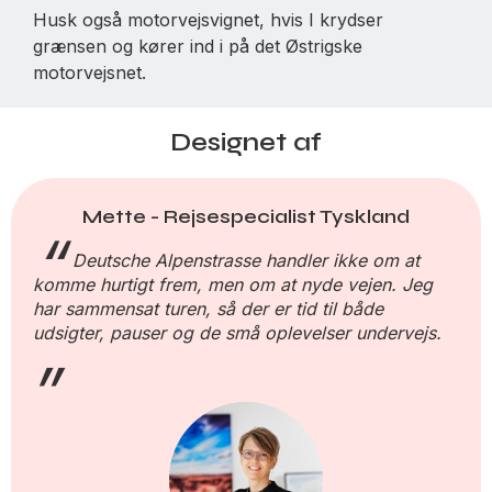
Husk også motorvejsvignet, hvis I krydser
grænsen og kører ind i på det Østrigske
motorvejsnet.
Designet af
Mette - Rejsespecialist Tyskland
Deutsche Alpenstrasse handler ikke om at
komme hurtigt frem, men om at nyde vejen. Jeg
har sammensat turen, så der er tid til både
udsigter, pauser og de små oplevelser undervejs.