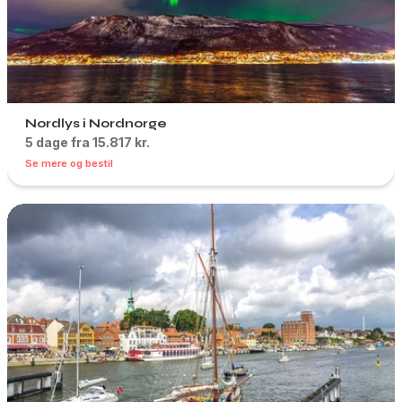
Nordlys i Nordnorge
5 dage fra 15.817 kr.
Se mere og bestil