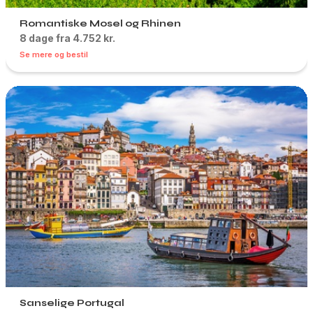
Romantiske Mosel og Rhinen
8 dage fra 4.752 kr.
Se mere og bestil
Sanselige Portugal