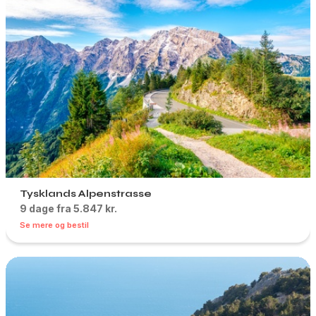
Tysklands Alpenstrasse
9 dage fra 5.847 kr.
Se mere og bestil