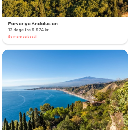
Farverige Andalusien
12 dage fra 9.974 kr.
Se mere og bestil