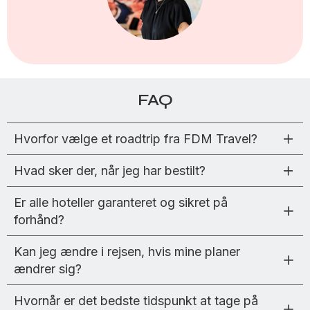
FAQ
Hvorfor vælge et roadtrip fra FDM Travel?
Hvad sker der, når jeg har bestilt?
Er alle hoteller garanteret og sikret på
forhånd?
Kan jeg ændre i rejsen, hvis mine planer
ændrer sig?
Hvornår er det bedste tidspunkt at tage på