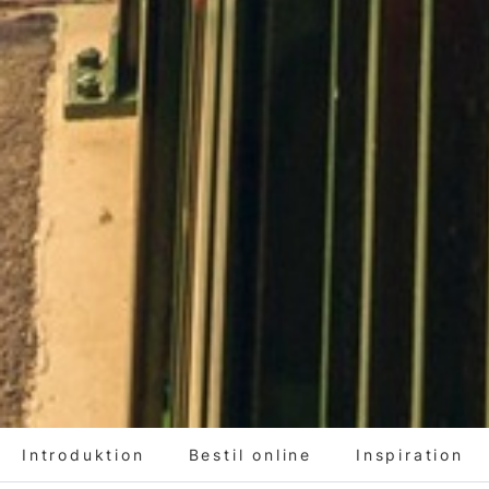
Introduktion
Bestil online
Inspiration