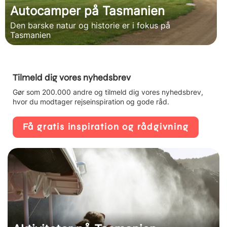
Autocamper på Tasmanien
Den barske natur og historie er i fokus på
Tasmanien
Tilmeld dig vores nyhedsbrev
Gør som 200.000 andre og tilmeld dig vores nyhedsbrev,
hvor du modtager rejseinspiration og gode råd.
Få gratis inspiration og rådgivning