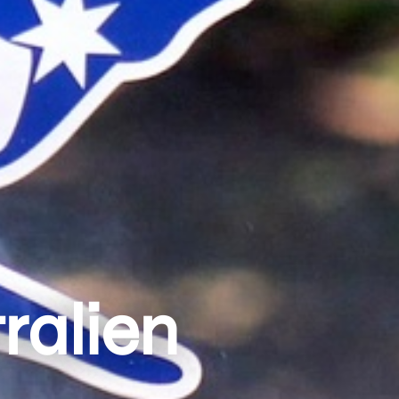
ralien