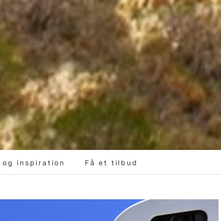
og inspiration
Få et tilbud