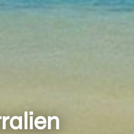
ralien