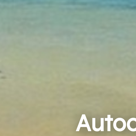
Autoc