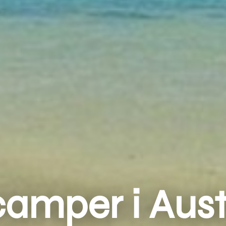
amper i Aust