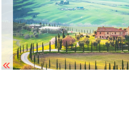
Previous