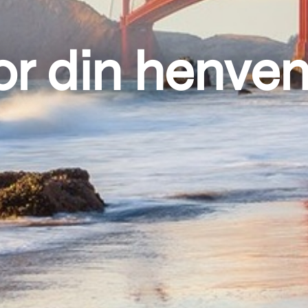
or din henve