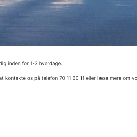
 dig inden for 1-3 hverdage.
at kontakte os på telefon 70 11 60 11 eller læse mere om 