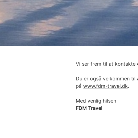
Vi ser frem til at kontakte
Du er også velkommen til 
på
www.fdm-travel.dk
.
Med venlig hilsen
FDM Travel