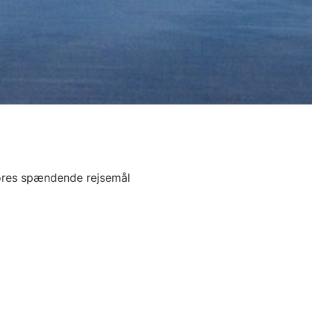
vores spændende rejsemål