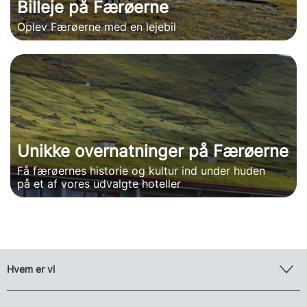
Billeje på Færøerne
Oplev Færøerne med en lejebil
Unikke overnatninger på Færøerne
Få færøernes historie og kultur ind under huden
på et af vores udvalgte hoteller
Hvem er vi