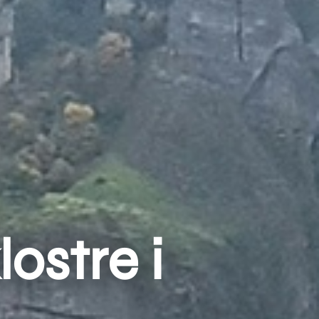
ostre i