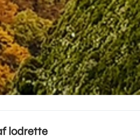
f lodrette