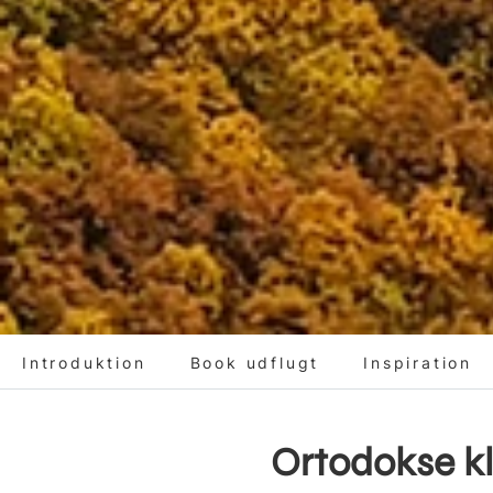
Introduktion
Book udflugt
Inspiration
Ortodokse kl