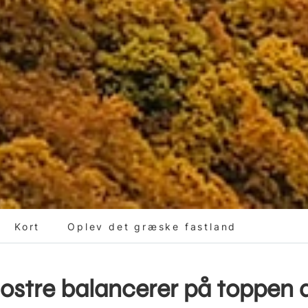
Kort
Oplev det græske fastland
ostre balancerer på toppen a