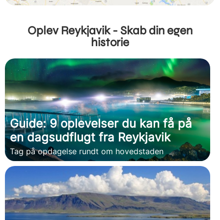
Oplev Reykjavik - Skab din egen
historie
Guide: 9 oplevelser du kan få på
en dagsudflugt fra Reykjavik
Tag på opdagelse rundt om hovedstaden