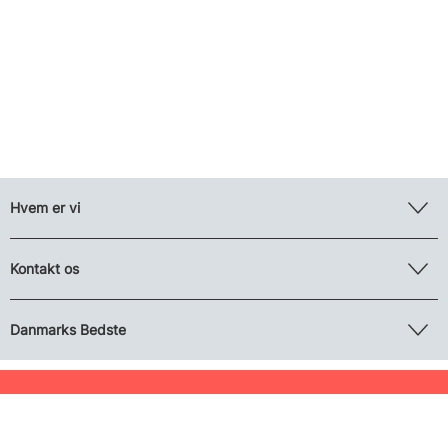
Hvem er vi
Kontakt os
Danmarks Bedste
Nyhedsbrev