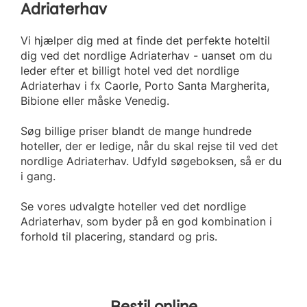
Adriaterhav
Vi hjælper dig med at finde det perfekte hoteltil
dig ved det nordlige Adriaterhav - uanset om du
leder efter et billigt hotel ved det nordlige
Adriaterhav i fx Caorle, Porto Santa Margherita,
Bibione eller måske Venedig.
Søg billige priser blandt de mange hundrede
hoteller, der er ledige, når du skal rejse til ved det
nordlige Adriaterhav. Udfyld søgeboksen, så er du
i gang.
Se vores udvalgte hoteller ved det nordlige
Adriaterhav, som byder på en god kombination i
forhold til placering, standard og pris.
Bestil online