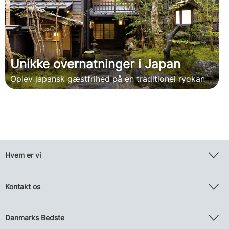
Unikke overnatninger i Japan
Oplev japansk gæstfrihed på en traditionel ryokan
Hvem er vi
Kontakt os
Danmarks Bedste