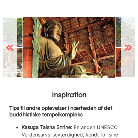
Previous
Next
Inspiration
Tips til andre oplevelser i nærheden af det
buddhistiske tempelkompleks
Kasuga Taisha Shrine
: En anden UNESCO
Verdensarvs-seværdighed, kendt for sine