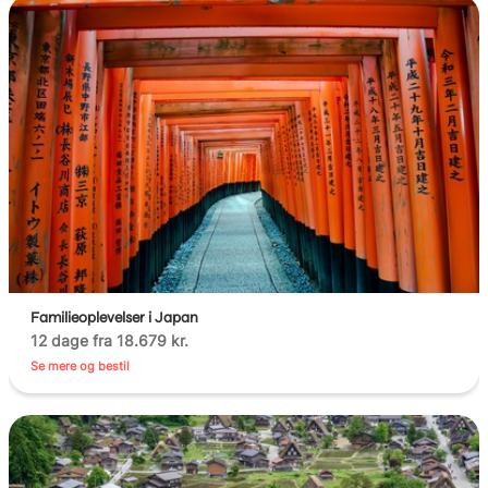
Familieoplevelser i Japan
12 dage fra 18.679 kr.
Se mere og bestil