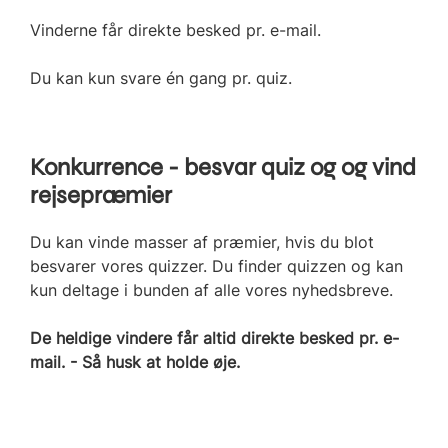
Vinderne får direkte besked pr. e-mail.
Du kan kun svare én gang pr. quiz.
Konkurrence - besvar quiz og og vind
rejsepræmier
Du kan vinde masser af præmier, hvis du blot
besvarer vores quizzer. Du finder quizzen og kan
kun deltage i bunden af alle vores nyhedsbreve.
De heldige vindere får altid direkte besked pr. e-
mail. - Så husk at holde øje.