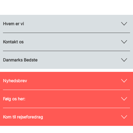
Hvem er vi
Kontakt os
Danmarks Bedste
Nyhedsbrev
Følg os her:
Kom til rejseforedrag