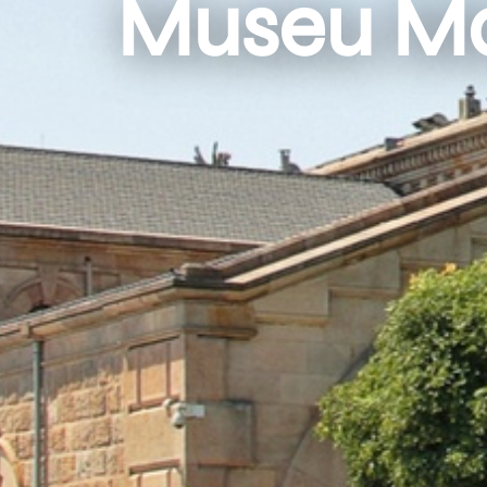
Museu Mar