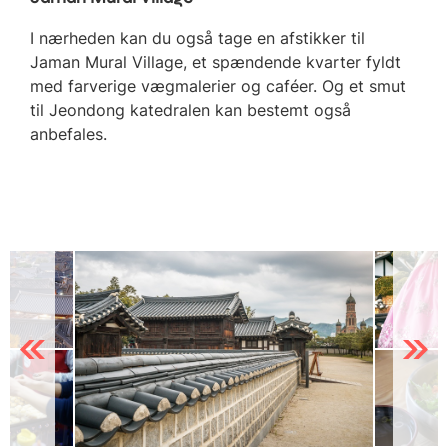
I nærheden kan du også tage en afstikker til
Jaman Mural Village, et spændende kvarter fyldt
med farverige vægmalerier og caféer. Og et smut
til Jeondong katedralen kan bestemt også
anbefales.
Previous
Next