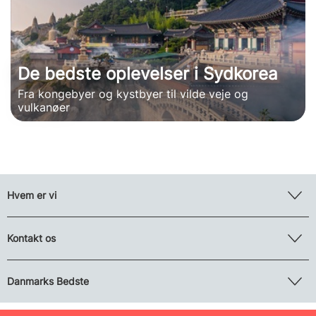
De bedste oplevelser i Sydkorea
Fra kongebyer og kystbyer til vilde veje og
vulkanøer
Hvem er vi
Kontakt os
Danmarks Bedste