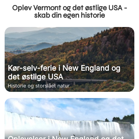
Oplev Vermont og det østlige USA -
skab din egen historie
Kør-selv-ferie i New England og
det østlige USA
Historie og storslået natur