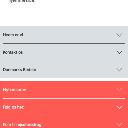
Hvem er vi
Kontakt os
Danmarks Bedste
Nyhedsbrev
Følg os her:
Kom til rejseforedrag