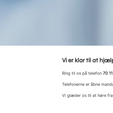
Vi er klar til at hj
Ring til os på telefon
70 11
Telefonerne er åbne mand
Vi glæder os til at høre fra