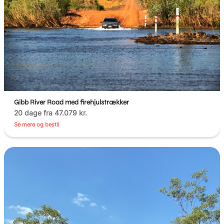
Gibb River Road med firehjulstrækker
20 dage fra 47.079 kr.
Se mere og bestil