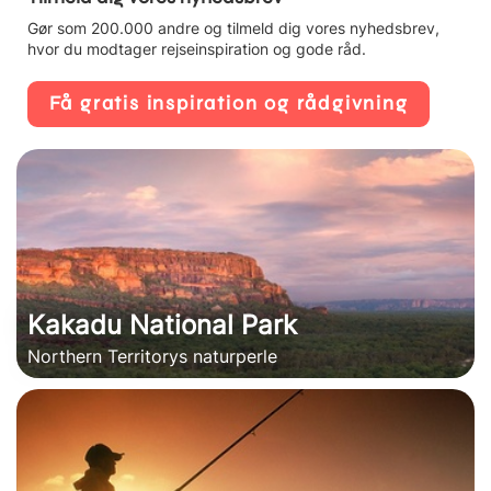
Gør som 200.000 andre og tilmeld dig vores nyhedsbrev,
hvor du modtager rejseinspiration og gode råd.
Få gratis inspiration og rådgivning
Kakadu National Park
Northern Territorys naturperle