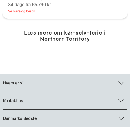
34 dage fra 65.790 kr.
Se mere og bestil
Læs mere om kør-selv-ferie i
Northern Territory
Hvem er vi
Kontakt os
Danmarks Bedste