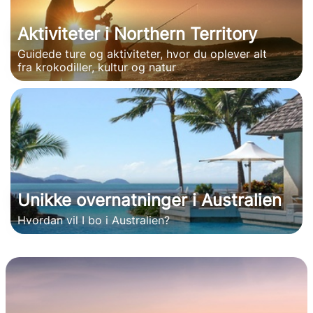
Aktiviteter i Northern Territory
Guidede ture og aktiviteter, hvor du oplever alt
fra krokodiller, kultur og natur
Unikke overnatninger i Australien
Hvordan vil I bo i Australien?