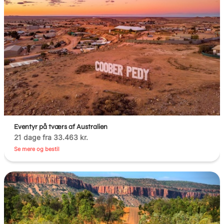
Eventyr på tværs af Australien
21 dage fra 33.463 kr.
Se mere og bestil