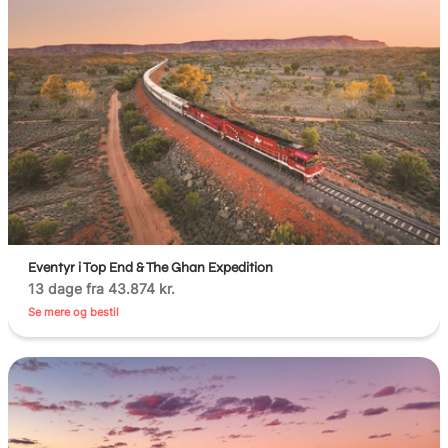
Eventyr i Top End & The Ghan Expedition
13 dage fra 43.874 kr.
Se mere og bestil