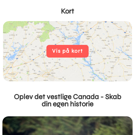
Kort
Vis på kort
Oplev det vestlige Canada - Skab
din egen historie