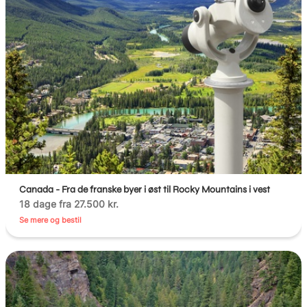
Canada - Fra de franske byer i øst til Rocky Mountains i vest
18 dage fra 27.500 kr.
Se mere og bestil