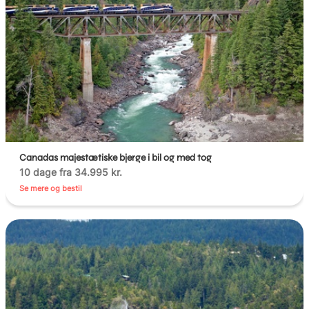
Canadas majestætiske bjerge i bil og med tog
10 dage fra 34.995 kr.
Se mere og bestil