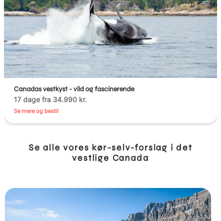
Canadas vestkyst - vild og fascinerende
17 dage fra 34.990 kr.
Se mere og bestil
Se alle vores kør-selv-forslag i det
vestlige Canada