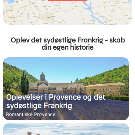
Oplev det sydøstlige Frankrig - skab
din egen historie
Oplevelser i Provence og det
sydøstlige Frankrig
Romantiske Provence