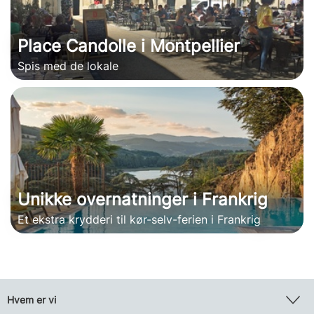
Place Candolle i Montpellier
Spis med de lokale
Unikke overnatninger i Frankrig
Et ekstra krydderi til kør-selv-ferien i Frankrig
Hvem er vi