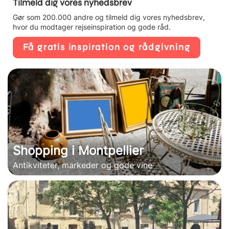
Tilmeld dig vores nyhedsbrev
Gør som 200.000 andre og tilmeld dig vores nyhedsbrev,
hvor du modtager rejseinspiration og gode råd.
Få gratis inspiration og rådgivning
Shopping i Montpellier
Antikviteter, markeder og gode vine