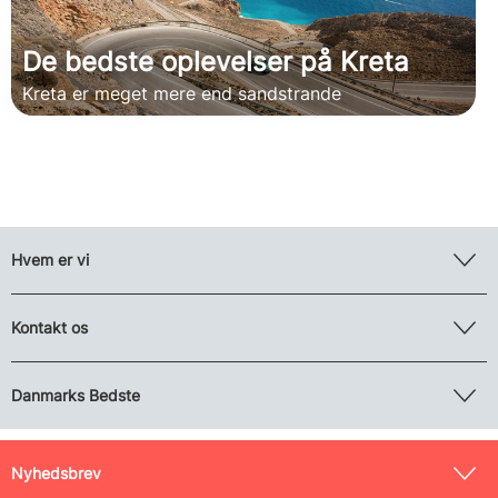
De bedste oplevelser på Kreta
Kreta er meget mere end sandstrande
Hvem er vi
Kontakt os
Danmarks Bedste
Nyhedsbrev