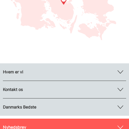
Hvem er vi
Kontakt os
Danmarks Bedste
Nyhedsbrev