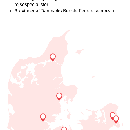
rejsespecialister
6 x vinder af Danmarks Bedste Ferierejsebureau