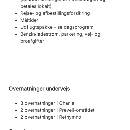
betales lokalt)
Rejse- og afbestillingsforsikring
Måltider
Udflugtspakke -
se dagsprogram
Benzin/ladestrøm, parkering, vej- og
broafgifter
Overnatninger undervejs
3 overnatninger i Chania
2 overnatninger i Preveli-området
2 overnatninger i Rethymno