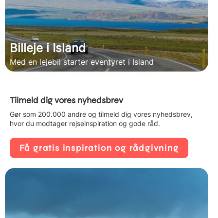
Billeje i Island
Med en lejebil starter eventyret i Island
Tilmeld dig vores nyhedsbrev
Gør som 200.000 andre og tilmeld dig vores nyhedsbrev,
hvor du modtager rejseinspiration og gode råd.
Få gratis inspiration og rådgivning