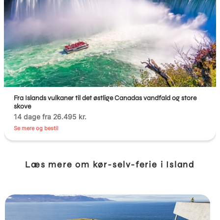
Fra Islands vulkaner til det østlige Canadas vandfald og store
skove
14 dage fra 26.495 kr.
Se mere og bestil
Læs mere om kør-selv-ferie i Island