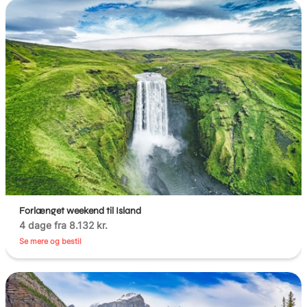
Forlænget weekend til Island
4 dage fra 8.132 kr.
Se mere og bestil