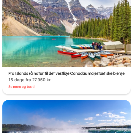
Fra Islands rå natur til det vestlige Canadas majestætiske bjerge
15 dage fra 27.950 kr.
Se mere og bestil