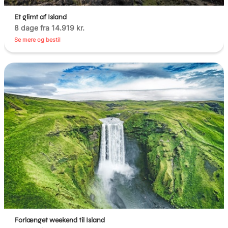
Et glimt af Island
8 dage fra 14.919 kr.
Se mere og bestil
Forlænget weekend til Island