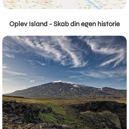
Oplev Island - Skab din egen historie