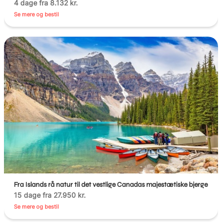
4 dage fra 8.132 kr.
Se mere og bestil
Fra Islands rå natur til det vestlige Canadas majestætiske bjerge
15 dage fra 27.950 kr.
Se mere og bestil