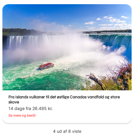
Fra Islands vulkaner til det østlige Canadas vandfald og store
skove
14 dage fra 26.495 kr.
Se mere og bestil
4 ud af 8 viste