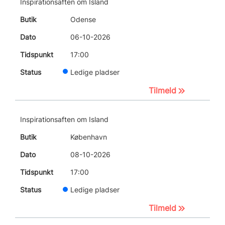
Inspirationsaften om Island
Odense
06-10-2026
17:00
Ledige pladser
Tilmeld
Inspirationsaften om Island
København
08-10-2026
17:00
Ledige pladser
Tilmeld