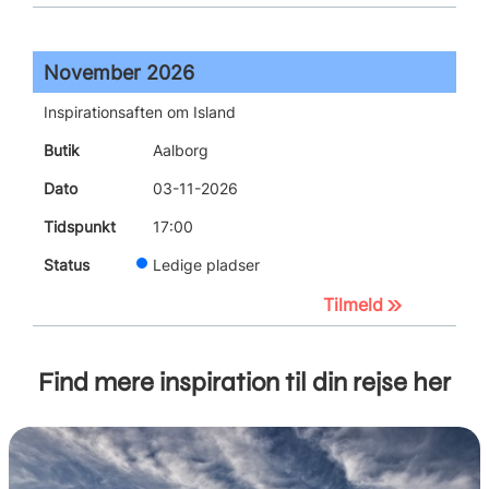
November 2026
Inspirationsaften om Island
Aalborg
03-11-2026
17:00
Ledige pladser
Tilmeld
Find mere inspiration til din rejse her