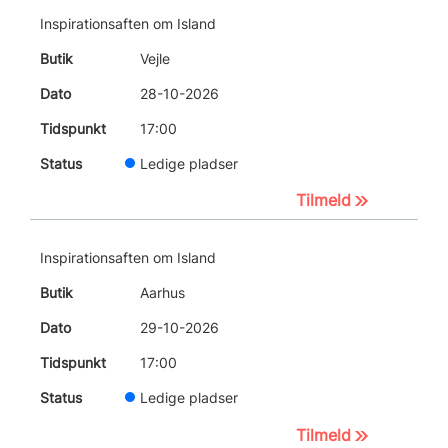
Inspirationsaften om Island
Vejle
28-10-2026
17:00
Ledige pladser
Tilmeld
Inspirationsaften om Island
Aarhus
29-10-2026
17:00
Ledige pladser
Tilmeld