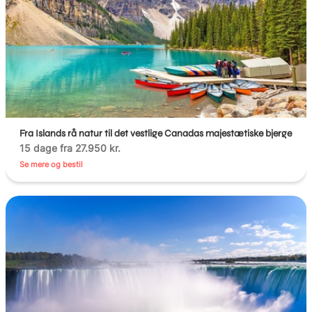
Fra Islands rå natur til det vestlige Canadas majestætiske bjerge
15 dage fra 27.950 kr.
Se mere og bestil