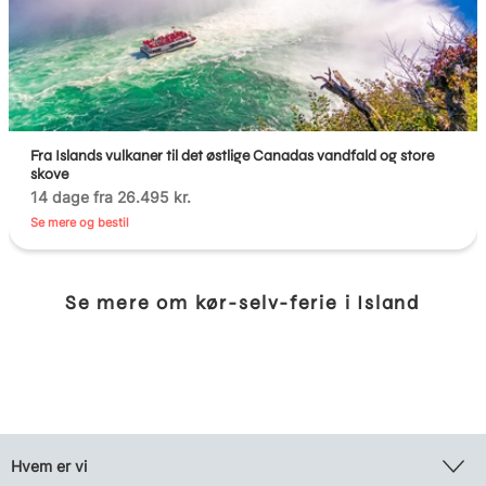
Fra Islands vulkaner til det østlige Canadas vandfald og store
skove
14 dage fra 26.495 kr.
Se mere og bestil
Se mere om kør-selv-ferie i Island
Hvem er vi