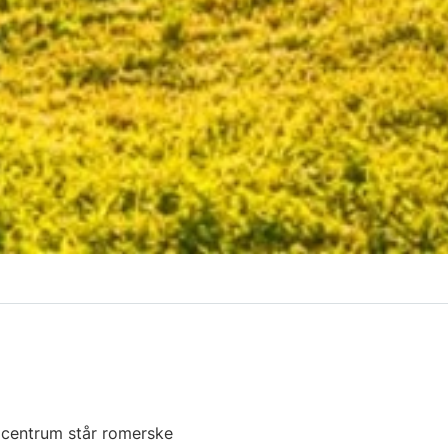
e centrum står romerske