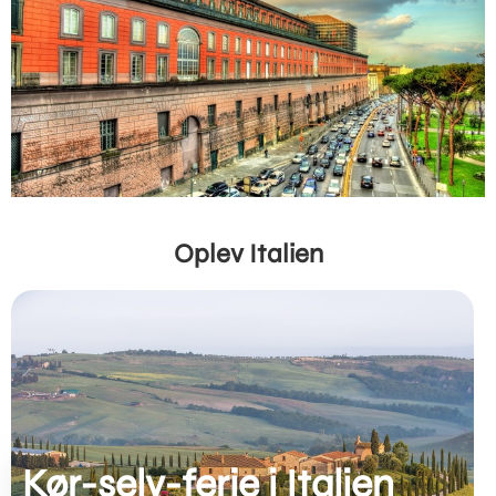
Oplev Italien
Kør-selv-ferie i Italien