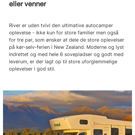
eller venner
River er uden tvivl den ultimative autocamper
oplevelse - ikke kun for store familier men også
for tre par, som ønsker at dele de store oplevelser
på kør-selv-ferien i New Zealand. Moderne og lyst
indrettet og med hele 6 sovepladser og godt med
leverum, er der lagt op til store uforglemmelige
oplevelser i god stil.