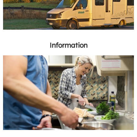
Information