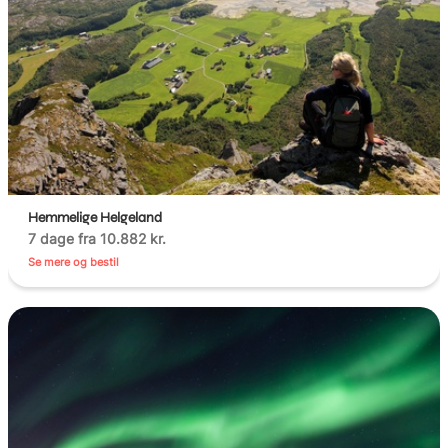
Hemmelige Helgeland
7 dage fra 10.882 kr.
Se mere og bestil