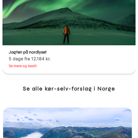
Jagten på nordlyset
5 dage fra 12.184 kr.
Se mere og bestil
Se alle kør-selv-forslag i Norge