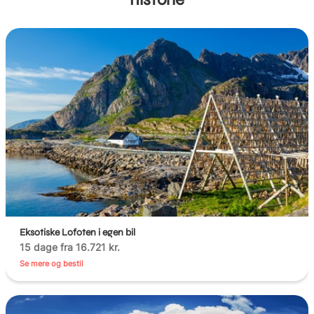
Eksotiske Lofoten i egen bil
15 dage fra 16.721 kr.
Se mere og bestil