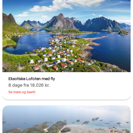
Eksotiske Lofoten med fly
8 dage fra 18.026 kr.
Se mere og bestil