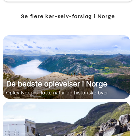
Se flere kør-selv-forslag i Norge
De bedste oplevelser i Norge
Oplev Norges flotte natur og historiske byer