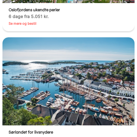
Oslofjordens ukendte perler
6 dage fra 5.051 kr.
Se mere og bestil
Sørlandet for livsnydere