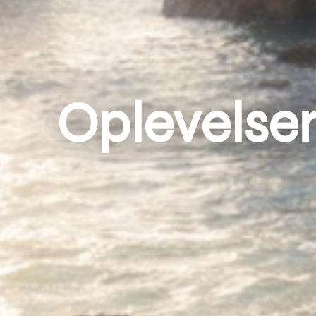
Oplevelser