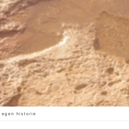
 egen historie