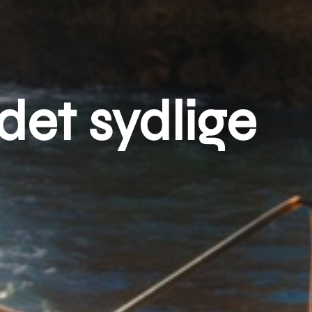
det sydlige