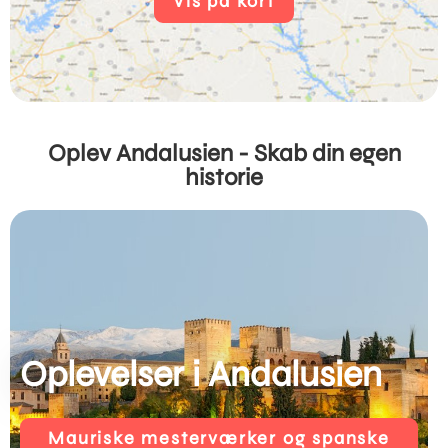
Vis på kort
Oplev Andalusien - Skab din egen
historie
Oplevelser i Andalusien
Mauriske mesterværker og spanske