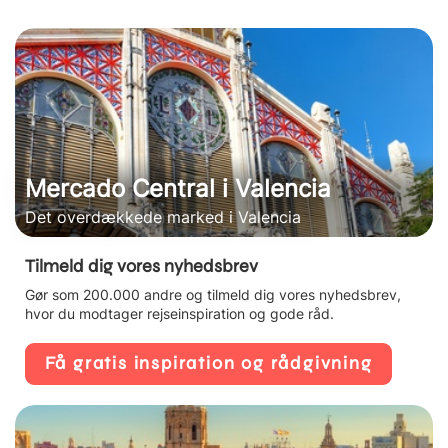
Mercado Central i Valencia
Det overdækkede marked i Valencia
Tilmeld dig vores nyhedsbrev
Gør som 200.000 andre og tilmeld dig vores nyhedsbrev,
hvor du modtager rejseinspiration og gode råd.
Få gratis inspiration og rådgivning