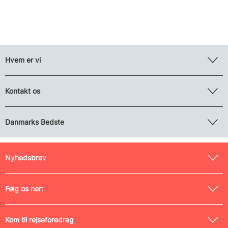
Hvem er vi
Kontakt os
Danmarks Bedste
Nyhedsbrev
Følg os her:
Kom til rejseforedrag