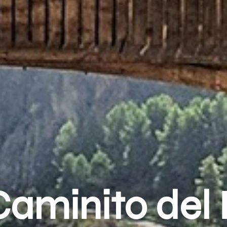
Caminito del