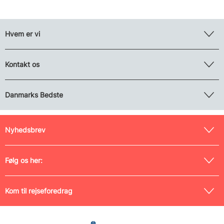
Hvem er vi
Kontakt os
Danmarks Bedste
Nyhedsbrev
Følg os her:
Kom til rejseforedrag