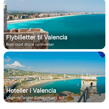
Flybilletter til Valencia
Rejs mod store oplevelser
Hoteller i Valencia
Vågn op under Sydspaniens sol